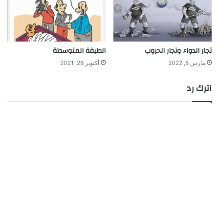
تجار الدواء وتجار الحروب
الطبقة المتوسطة
مارس 8, 2022
أكتوبر 28, 2021
اترك رد