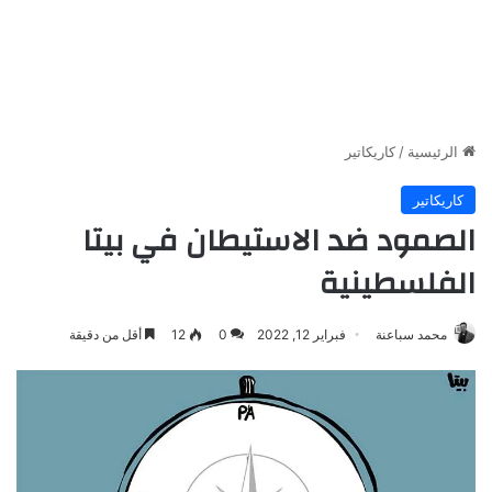
الرئيسية
/
كاريكاتير
كاريكاتير
الصمود ضد الاستيطان في بيتا
الفلسطينية
محمد سباعنة
فبراير 12, 2022
0
12
أقل من دقيقة