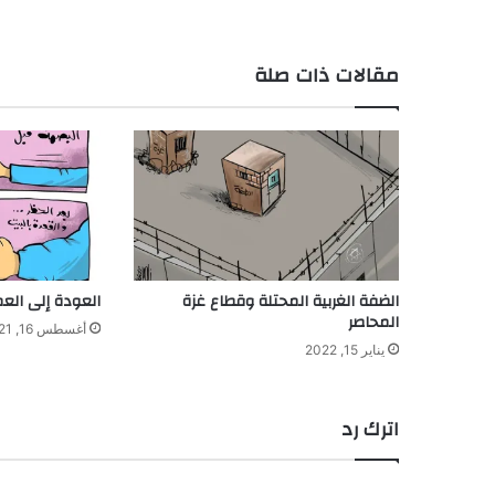
مقالات ذات صلة
الضفة الغربية المحتلة وقطاع غزة
العودة إلى الع
المحاصر
أغسطس 16, 2021
يناير 15, 2022
اترك رد