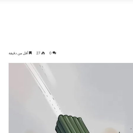
0
27
أقل من دقيقة