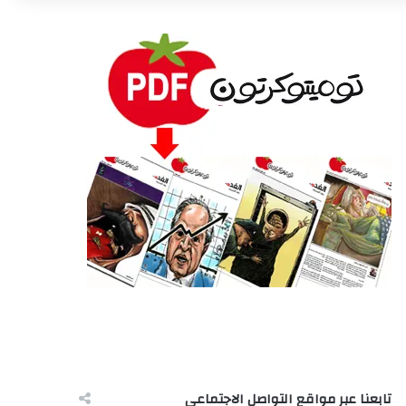
تابعنا عبر مواقع التواصل الاجتماعى