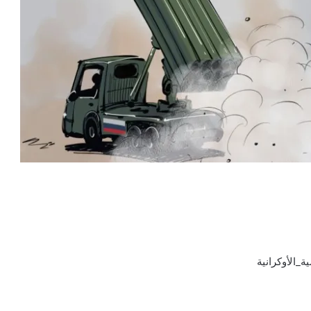
_الأوكرانية