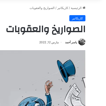
الرئيسية
/
كاريكاتير
/
الصواريخ والعقوبات
كاريكاتير
الصواريخ والعقوبات
ياسر أحمد
مارس 12, 2022