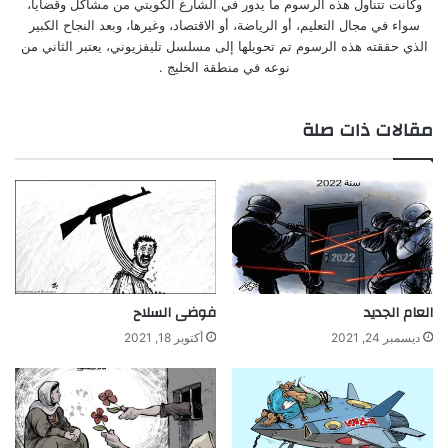
وكانت تتناول هذه الرسوم ما يدور في الشارع الكويتي من مشاكل وقضايا،
سواء في مجال التعليم، أو الرياضة، أو الاقتصاد، وغيرها، وبعد النجاح الكبير
الذي حققته هذه الرسوم تم تحويلها إلى مسلسل تليفزيوني، يعتبر الثاني من
نوعه في منطقة الخليج .
مقالات ذات صلة
العام الجديد
فوضى السلاح
ديسمبر 24, 2021
أكتوبر 18, 2021