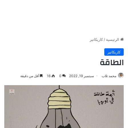
الرئيسية
/
كاريكاتير
كاريكاتير
الطاقة
محمد ثلاب
سبتمبر 19, 2022
0
16
أقل من دقيقة