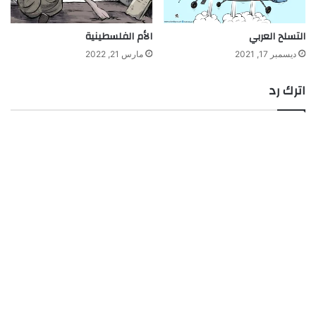
التسلح العربي
الأم الفلسطينية
ديسمبر 17, 2021
مارس 21, 2022
اترك رد