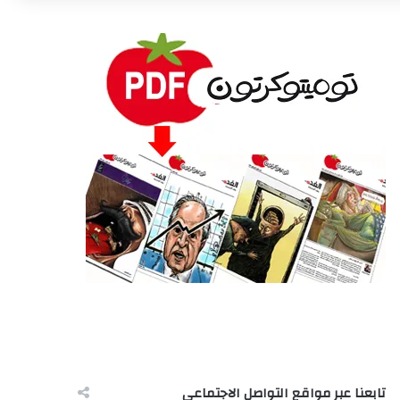
تابعنا عبر مواقع التواصل الاجتماعى