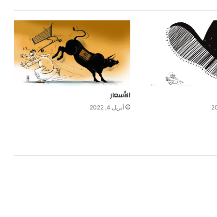
الأسعار
أبريل 4, 2022