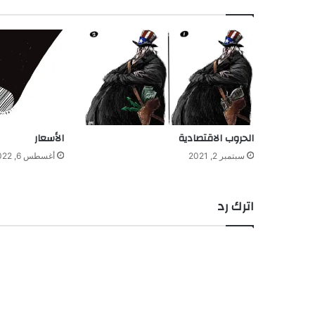
الحروب الاقتصادية
الأسعار
سبتمبر 2, 2021
أغسطس 6, 2022
اترك رد