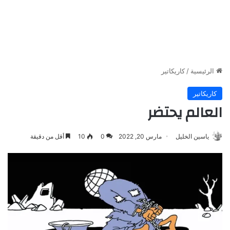
الرئيسية
/
كاريكاتير
كاريكاتير
العالم يحتضر
ياسين الخليل
مارس 20, 2022
0
10
أقل من دقيقة