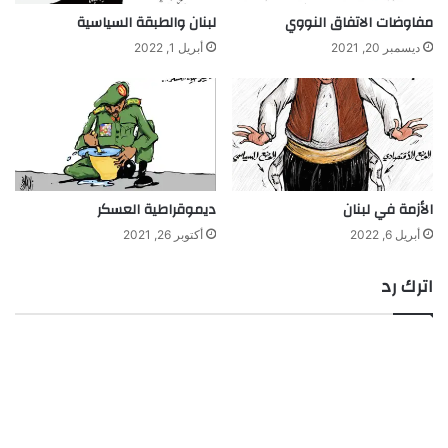
مفاوضات الاتفاق النووي
لبنان والطبقة السياسية
ديسمبر 20, 2021
أبريل 1, 2022
الأزمة في لبنان
ديموقراطية العسكر
أبريل 6, 2022
أكتوبر 26, 2021
اترك رد