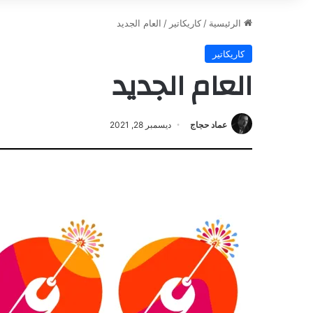
الرئيسية
/
كاريكاتير
/
العام الجديد
كاريكاتير
العام الجديد
عماد حجاج
ديسمبر 28, 2021