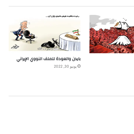
بايدن والعودة للملف النووي الإيراني
يونيو 30, 2022