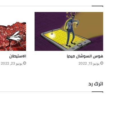
هوس السوشال ميديا
الاستيطان
يونيو 15, 2022
يونيو 23, 2022
اترك رد