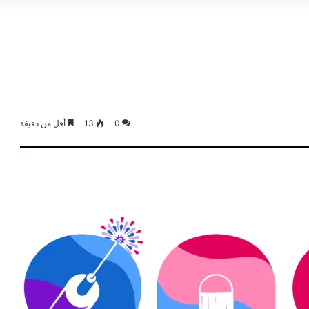
0
13
أقل من دقيقة