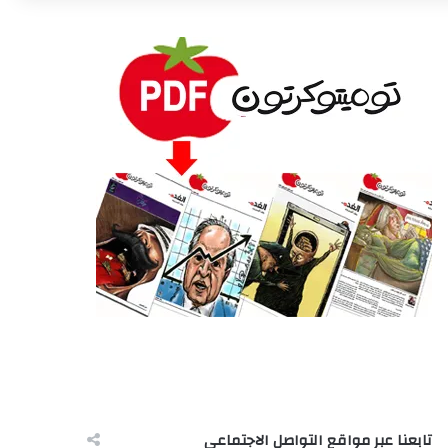
تابعنا عبر مواقع التواصل الاجتماعى