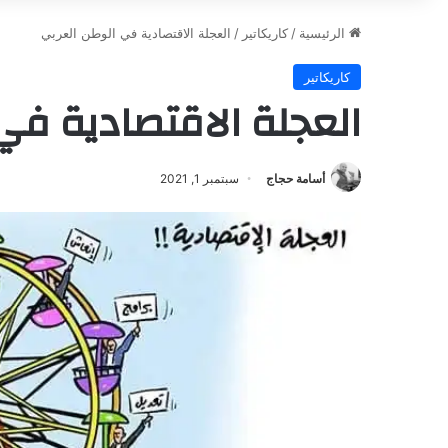
الرئيسية
/
كاريكاتير
/
العجلة الاقتصادية في الوطن العربي
كاريكاتير
العجلة الاقتصادية في
أسامة حجاج
سبتمبر 1, 2021