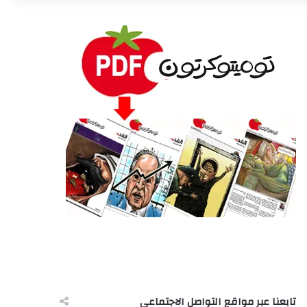
تابعنا عبر مواقع التواصل الاجتماعى