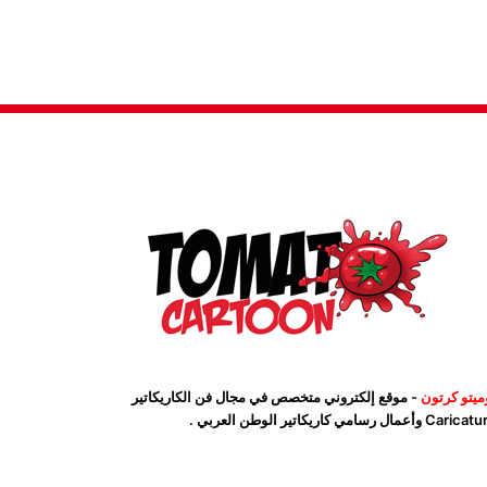
ميتو كرتون
- موقع إلكتروني متخصص في مجال فن الكاريكاتير
Car وأعمال رسامي كاريكاتير الوطن العربي .