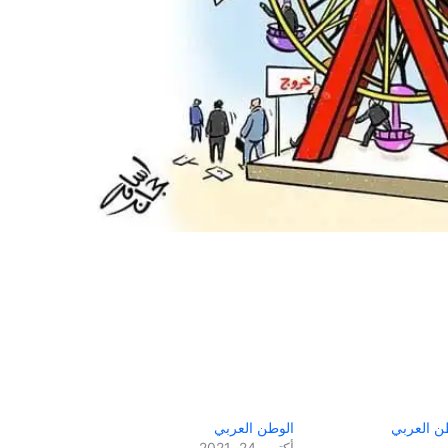
طن العربي
الوطن العربي
أكتوبر 24, 2021