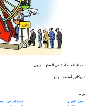
العجلة الاقتصادية في الوطن العربي
كاريكاتير أسامة حجاج
مرتبط
الوطن العربي
الانتخابات في الو
سبتمبر 24, 2021
أكتوبر 1, 2021