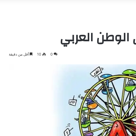
 الوطن العربي
0
10
أقل من دقيقة