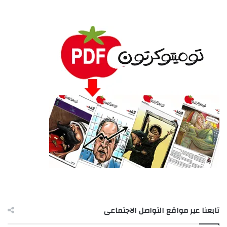
تابعنا عبر مواقع التواصل الاجتماعى