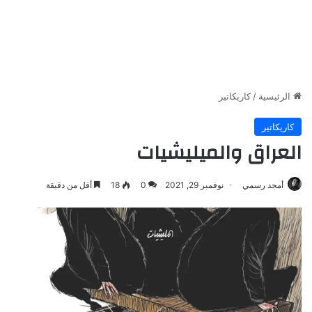
الرئيسية
/
كاريكاتير
كاريكاتير
العراق والميليشيات
أمجد رسمي
نوفمبر 29, 2021
0
18
أقل من دقيقة