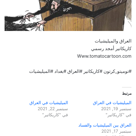
العراق والميليشيات
كاريكاتير أمجد رسمي
Www.tomatocartoon.com
#توميتو_كرتون #كاريكاتير #العراق #بغداد #الميليشيات
مرتبط
الميليشيات في العراق
الميليشيات في العراق
سبتمبر 19, 2021
سبتمبر 22, 2021
في "كاريكاتير"
في "كاريكاتير"
العراق بين الميليشيات والفساد
سبتمبر 17, 2021