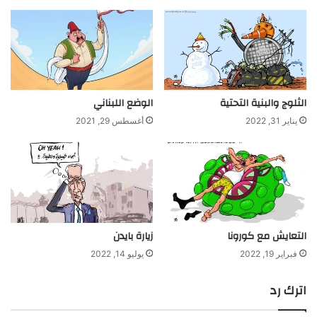
الثلوج والبنية التحتية
الوضع اللبناني
يناير 31, 2022
أغسطس 29, 2021
التعايش مع كورونا
زيارة بايدن
فبراير 19, 2022
يوليو 14, 2022
اترك رد