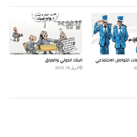
ات التواصل الاجتماعي
البنك الدولي والعراق
أبريل 18, 2022