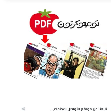
تابعنا عبر مواقع التواصل الاجتماعى