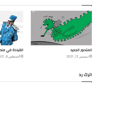
المتحور الجديد
القيادة في منص
ديسمبر 12, 2021
أغسطس 9, 2021
اترك رد