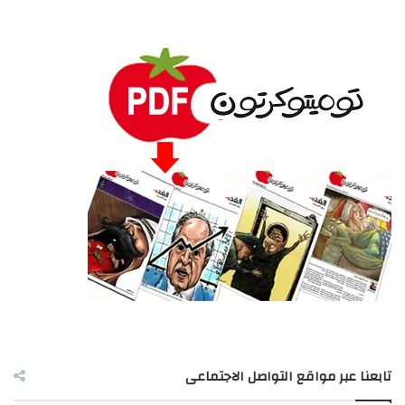
تابعنا عبر مواقع التواصل الاجتماعى