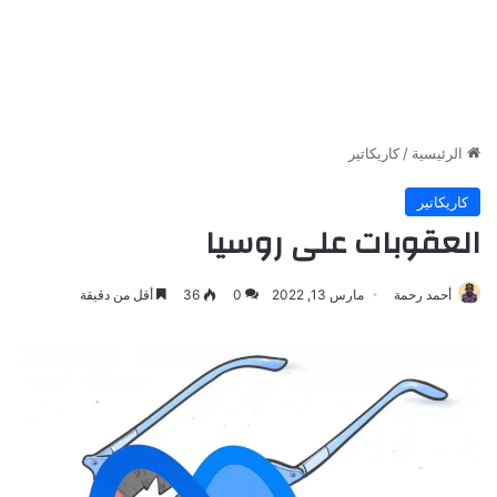
الرئيسية
/
كاريكاتير
كاريكاتير
العقوبات على روسيا
أحمد رحمة
مارس 13, 2022
0
36
أقل من دقيقة