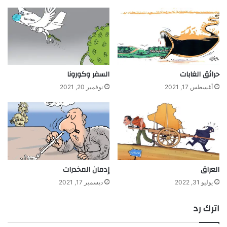
حرائق الغابات
السفر وكورونا
أغسطس 17, 2021
نوفمبر 20, 2021
العراق
إدمان المخدرات
يوليو 31, 2022
ديسمبر 17, 2021
اترك رد