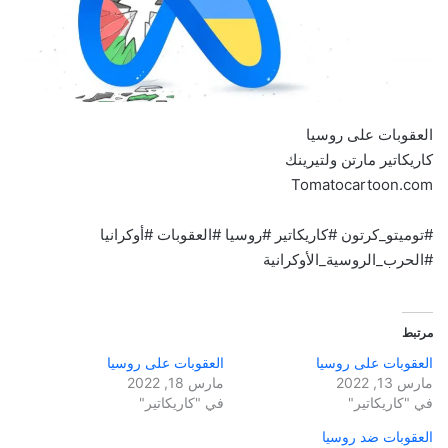
العقوبات على روسيا
كاريكاتير مارتن ولتيرينك
Tomatocartoon.com
#توميتو_كرتون #كاريكاتير #روسيا #العقوبات #أوكرانيا
#الحرب_الروسية_الأوكرانية
مرتبط
العقوبات على روسيا
العقوبات على روسيا
مارس 13, 2022
مارس 18, 2022
في "كاريكاتير"
في "كاريكاتير"
العقوبات ضد روسيا