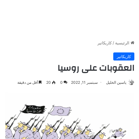
الرئيسية
/
كاريكاتير
كاريكاتير
العقوبات على روسيا
ياسين الخليل
سبتمبر 11, 2022
0
20
أقل من دقيقة