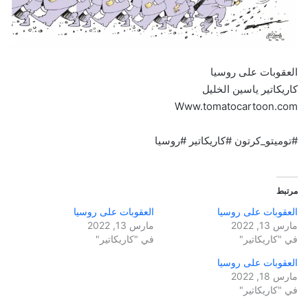
العقوبات على روسيا
كاريكاتير ياسين الخليل
Www.tomatocartoon.com
#توميتو_كرتون #كاريكاتير #روسيا
مرتبط
العقوبات على روسيا
العقوبات على روسيا
مارس 13, 2022
مارس 13, 2022
في "كاريكاتير"
في "كاريكاتير"
العقوبات على روسيا
مارس 18, 2022
في "كاريكاتير"