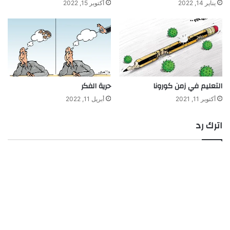
يناير 14, 2022
أكتوبر 15, 2022
التعليم في زمن كورونا
حرية الفكر
أكتوبر 11, 2021
أبريل 11, 2022
اترك رد