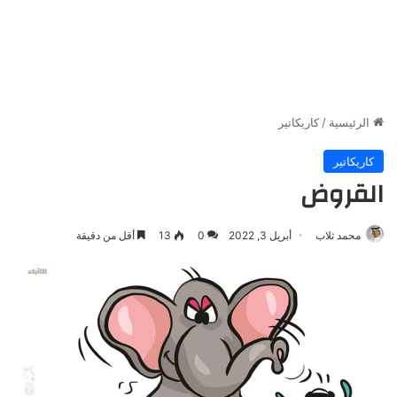
الرئيسية
/
كاريكاتير
كاريكاتير
القروض
محمد ثلاب
أبريل 3, 2022
0
13
أقل من دقيقة