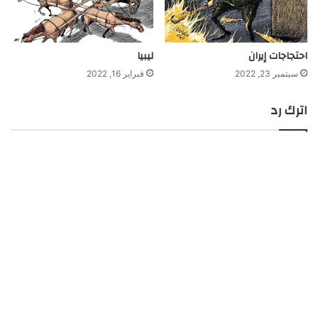
احتجاجات إيران
ليبيا
سبتمبر 23, 2022
فبراير 16, 2022
اترك رد