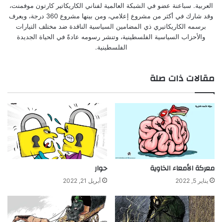
العربية. سباعنة عضو في الشبكة العالمية لفناني الكاريكاتير كارتون موفمنت،
وقد شارك في أكثر من مشروع إعلامي، ومن بينها مشروع 360 درجة، ويعرف
برسمه الكاريكاتيري ذي المضامين السياسية الناقدة ضد مختلف التيارات
والأحزاب السياسية الفلسطينية، وتنشر رسومه عادةً في الحياة الجديدة
الفلسطينية.
مقالات ذات صلة
معركة الأمعاء الخاوية
حوار
يناير 5, 2022
أبريل 21, 2022