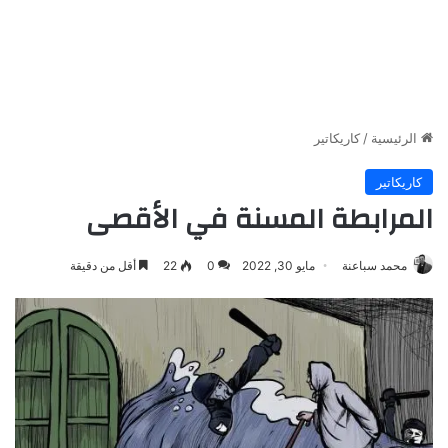
الرئيسية
/
كاريكاتير
كاريكاتير
المرابطة المسنة في الأقصى
محمد سباعنة
مايو 30, 2022
0
22
أقل من دقيقة