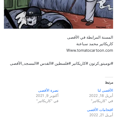
المسنة المرابطة في الأقصى
كاريكاتير محمد سباعنة
Www.tomatocartoon.com
#توميتو_كرتون #كاريكاتير #فلسطين #القدس #المسجد_الأقصى
مرتبط
الأقصى لنا
نصرة الأقصى
أبريل 18, 2022
أكتوبر 9, 2021
في "كاريكاتير"
في "كاريكاتير"
اقتحامات الأقصى
أبريل 21, 2022