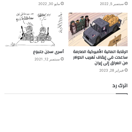
سبتمبر 5, 2022
مايو 30, 2022
الرقابة المالية الأميركية الصارمة
أسرى سجن جلبوع
ساعدت في إيقاف تهريب الدولار
سبتمبر 12, 2021
من العراق إلى إيران
فبراير 28, 2023
اترك رد