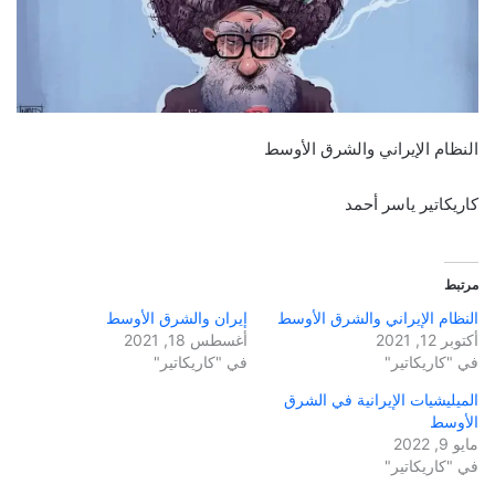
النظام الإيراني والشرق الأوسط
كاريكاتير ياسر أحمد
مرتبط
النظام الإيراني والشرق الأوسط
إيران والشرق الأوسط
أكتوبر 12, 2021
أغسطس 18, 2021
في "كاريكاتير"
في "كاريكاتير"
الميليشيات الإيرانية في الشرق
الأوسط
مايو 9, 2022
في "كاريكاتير"