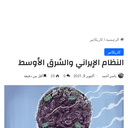
الرئيسية
/
كاريكاتير
كاريكاتير
النظام الإيراني والشرق الأوسط
ياسر أحمد
أكتوبر 9, 2021
0
23
أقل من دقيقة