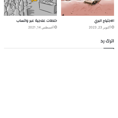
الاجتياح البري
خلطات علاجية عبر واتساب
أكتوبر 23, 2023
أغسطس 14, 2021
اترك رد