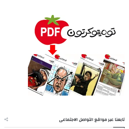
تابعنا عبر مواقع التواصل الاجتماعى