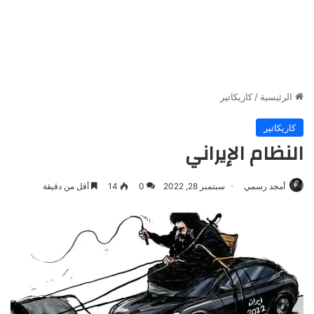
الرئيسية
/
كاريكاتير
كاريكاتير
النظام الإيراني
أمجد رسمي
سبتمبر 28, 2022
0
14
أقل من دقيقة