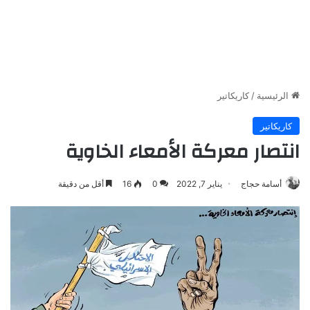
الرئيسية
/
كاريكاتير
كاريكاتير
انتصار معركة الأمعاء الخاوية
أسامة حجاج
يناير 7, 2022
0
16
أقل من دقيقة