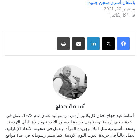
باعتقال أسرى سجن جلبوع
سبتمبر 20, 2021
في "كاريكاتير"
لينكدإن
مشاركة عبر البريد
طباعة
أسامة حجاج
أسامة عيد حجاج، فنان كاريكاتير أردني من مواليد عمان عام 1973. عمل في
عدة صحف أردنية يومية مثل جريدة الدستور الأردنية وجريدة الرأي الأردنية
وصحف أسبوعية مثل البلاد وجريدة المرأة، وعمل في صحيفة الاتحاد الإماراتية.
يعمل حالياً في جريدة العرب اليوم الأردنية. كما ينشر رسوماته في عدة مواقع