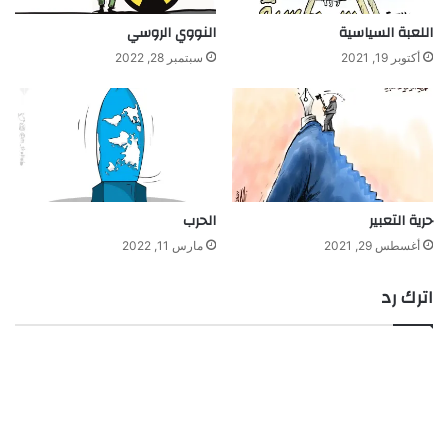
اللعبة السياسية
النووي الروسي
أكتوبر 19, 2021
سبتمبر 28, 2022
حرية التعبير
الحرب
أغسطس 29, 2021
مارس 11, 2022
اترك رد