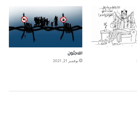
اللاجئون
نوفمبر 21, 2021