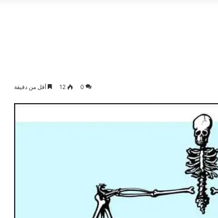
0
12
أقل من دقيقة