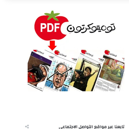
تابعنا عبر مواقع التواصل الاجتماعى