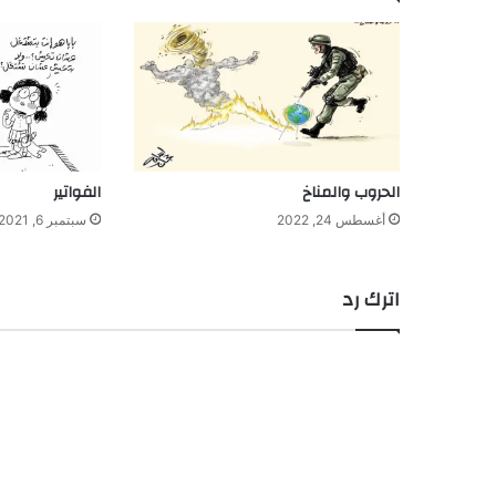
الحروب والمناخ
الفواتير
أغسطس 24, 2022
سبتمبر 6, 2021
اترك رد