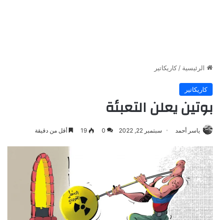
الرئيسية
/
كاريكاتير
كاريكاتير
بوتين يعلن التعبئة
ياسر أحمد
سبتمبر 22, 2022
0
19
أقل من دقيقة