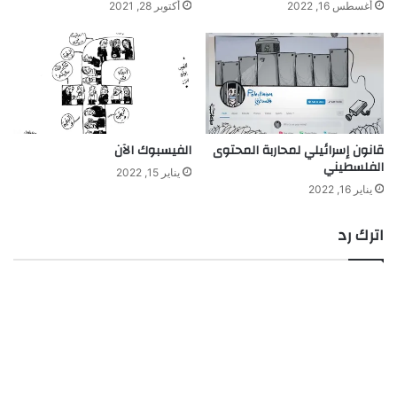
أغسطس 16, 2022
أكتوبر 28, 2021
قانون إسرائيلي لمحاربة المحتوى
الفيسبوك الآن
الفلسطيني
يناير 15, 2022
يناير 16, 2022
اترك رد