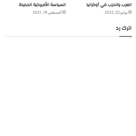
العرب والحرب في أوكرانيا
السياسة الأميركية الجديدة
يوليو 22, 2022
أغسطس 19, 2021
اترك رد