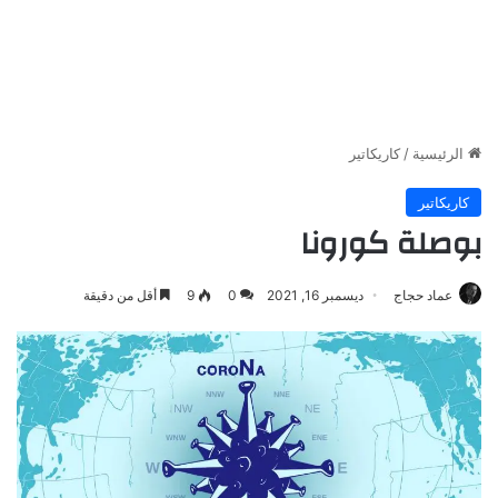
الرئيسية
/
كاريكاتير
كاريكاتير
بوصلة كورونا
عماد حجاج
ديسمبر 16, 2021
0
9
أقل من دقيقة