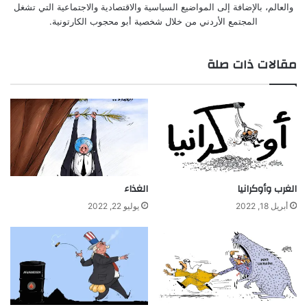
والعالم، بالإضافة إلى المواضيع السياسية والاقتصادية والاجتماعية التي تشغل
المجتمع الأردني من خلال شخصية أبو محجوب الكارتونية.
مقالات ذات صلة
الغرب وأوكرانيا
الغذاء
أبريل 18, 2022
يوليو 22, 2022