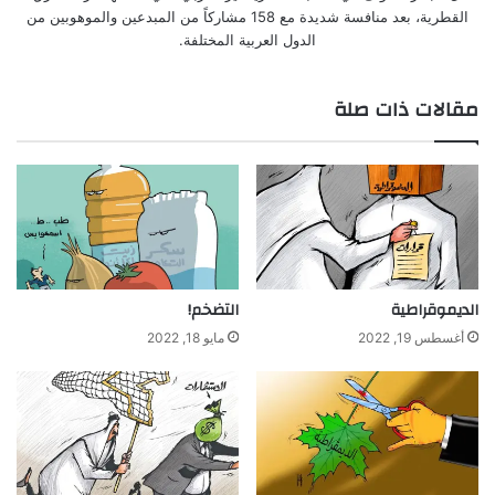
القطرية، بعد منافسة شديدة مع 158 مشاركاً من المبدعين والموهوبين من
الدول العربية المختلفة.
مقالات ذات صلة
الديموقراطية
التضخم!
أغسطس 19, 2022
مايو 18, 2022