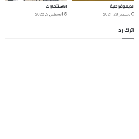
الديموقراطية
الاستثمارات
ديسمبر 28, 2021
أغسطس 5, 2022
اترك رد