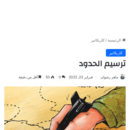
الرئيسية
/
كاريكاتير
كاريكاتير
ترسيم الحدود
ماهر رشوان
فبراير 23, 2022
0
50
أقل من دقيقة