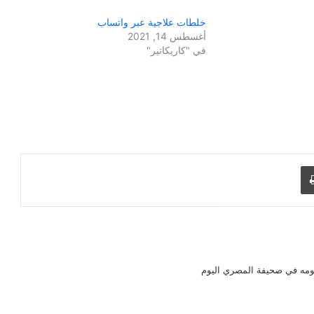
خلطات علاجية عبر واتساب
أغسطس 14, 2021
في "كاريكاتير"
طباعة
ومه في صحيفة المصري اليوم