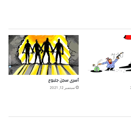
أسرى سجن جلبوع
سبتمبر 12, 2021