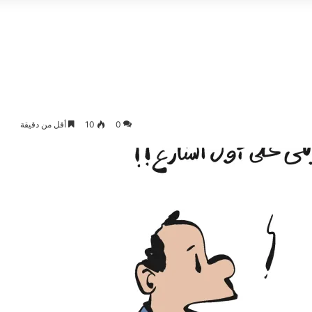
0
10
أقل من دقيقة