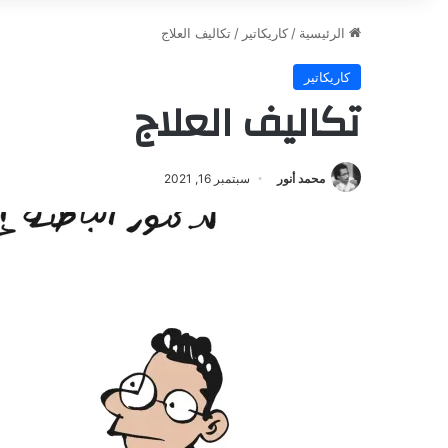
الرئيسية
/
كاريكاتير
/
تكاليف العلاج
كاريكاتير
تكاليف العلاج
محمد أنور
سبتمبر 16, 2021