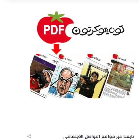
تابعنا عبر مواقع التواصل الاجتماعى