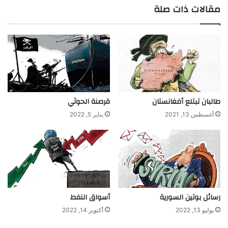
مقالات ذات صلة
طالبان تبتلع أفغانستان
قرصنة الحوثي
أغسطس 13, 2021
يناير 5, 2022
رسائل بوتين السورية
أسواق النفط
يوليو 13, 2022
أكتوبر 14, 2022