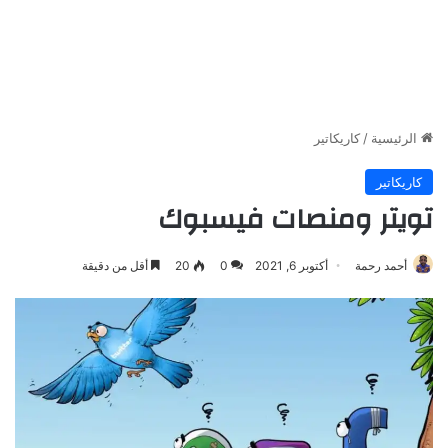
الرئيسية
/
كاريكاتير
كاريكاتير
تويتر ومنصات فيسبوك
أحمد رحمة
أكتوبر 6, 2021
0
20
أقل من دقيقة