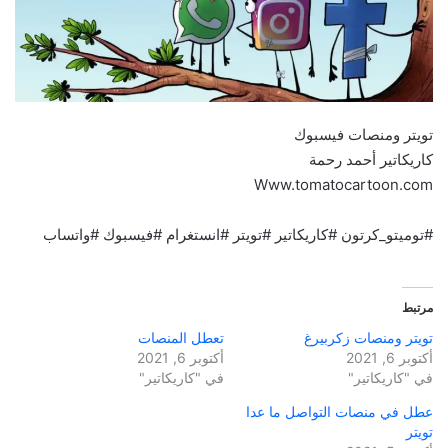
تويتر ومنصات فيسبوك
كاريكاتير أحمد رحمة
Www.tomatocartoon.com
#توميتو_كرتون #كاريكاتير #تويتر #انستغرام #فيسبوك #واتساب
مرتبط
تويتر ومنصات زكربيرغ
تعطل المنصات
أكتوبر 6, 2021
أكتوبر 6, 2021
في "كاريكاتير"
في "كاريكاتير"
عطل في منصات التواصل ما عدا
تويتر