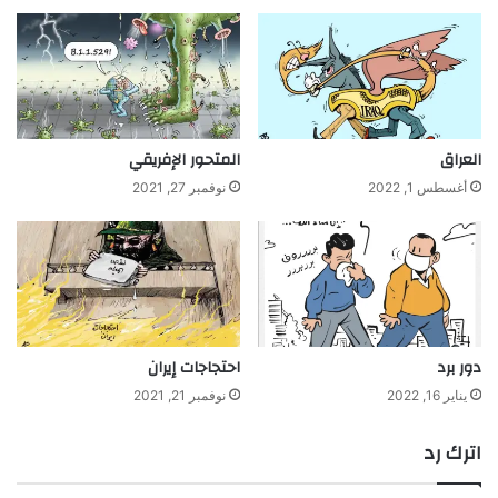
العراق
المتحور الإفريقي
أغسطس 1, 2022
نوفمبر 27, 2021
دور برد
احتجاجات إيران
يناير 16, 2022
نوفمبر 21, 2021
اترك رد