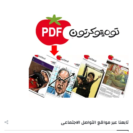
تابعنا عبر مواقع التواصل الاجتماعى