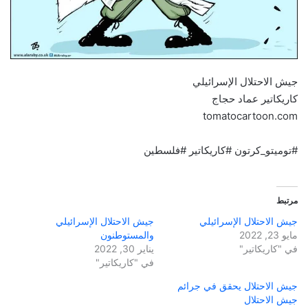
جيش الاحتلال الإسرائيلي
كاريكاتير عماد حجاج
tomatocartoon.com
#توميتو_كرتون #كاريكاتير #فلسطين
مرتبط
جيش الاحتلال الإسرائيلي
جيش الاحتلال الإسرائيلي
مايو 23, 2022
والمستوطنون
في "كاريكاتير"
يناير 30, 2022
في "كاريكاتير"
جيش الاحتلال يحقق في جرائم
جيش الاحتلال