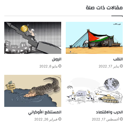
مقالات ذات صلة
النقب
الروبل
يناير 17, 2022
مايو 6, 2022
الحرب والاقتصاد
المستنقع الأوكراني
أغسطس 17, 2022
فبراير 26, 2022