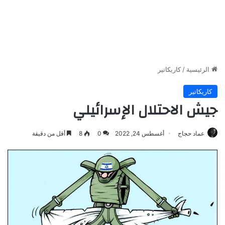
الرئيسية
/
كاريكاتير
كاريكاتير
جيش الاحتلال الإسرائيلي
عماد حجاج
أغسطس 24, 2022
0
8
أقل من دقيقة