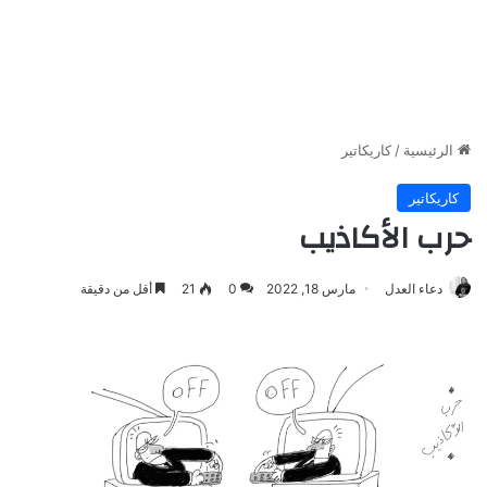
الرئيسية
/
كاريكاتير
كاريكاتير
حرب الأكاذيب
دعاء العدل
مارس 18, 2022
0
21
أقل من دقيقة