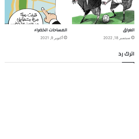
العراق
المساحات الخضراء
سبتمبر 18, 2022
أكتوبر 9, 2021
اترك رد