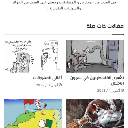
في العديد من المعارض و المسابقات وحصل على العديد من الجوائز
والشهادات التقديرية .
مقالات ذات صلة
الأسرى الفلسطينيين في سجون
أغاني المهرجانات
الاحتلال
أبريل 13, 2022
أكتوبر 14, 2021