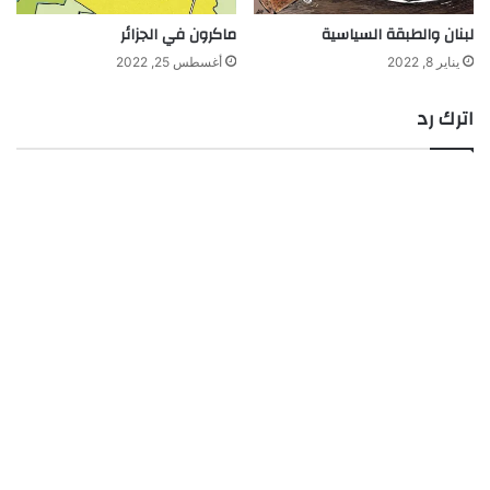
لبنان والطبقة السياسية
ماكرون في الجزائر
يناير 8, 2022
أغسطس 25, 2022
اترك رد