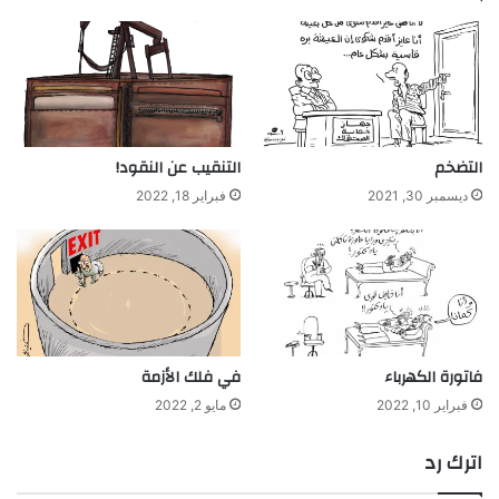
التضخم
التنقيب عن النقود!
ديسمبر 30, 2021
فبراير 18, 2022
فاتورة الكهرباء
في فلك الأزمة
فبراير 10, 2022
مايو 2, 2022
اترك رد