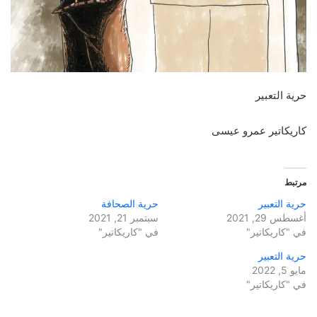
حرية التعبير
كاريكاتير عمرو عيسى
مرتبط
حرية التعبير
حرية الصحافة
أغسطس 29, 2021
سبتمبر 21, 2021
في "كاريكاتير"
في "كاريكاتير"
حرية التعبير
مايو 5, 2022
في "كاريكاتير"