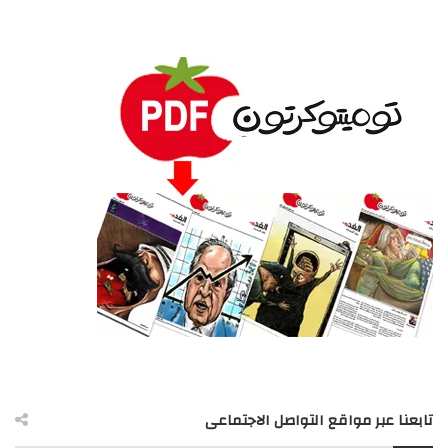
تابعنا عبر مواقع التواصل الاجتماعى