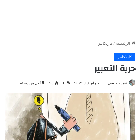
الرئيسية
/
كاريكاتير
كاريكاتير
حرية التعبير
عمرو عيسى
فبراير 10, 2021
0
23
أقل من دقيقة