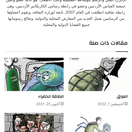
جمعية الفنانين الأردنيين وعضو في رابطة رسامي الكاريكاتير الأردنيين، وهي
رابطة ثقافية انطلقت في العام 2007، تابعة لوزارة الثقافة، ويقوم أعضاؤها
من الرسامين بعمل العديد من المعارض المحلية والدولية، وتعالج رسوماتها
جميع القضايا الدولية والمحلية.
مقالات ذات صلة
العراق
الطاقة الخضراء
أغسطس 1, 2022
أكتوبر 25, 2021