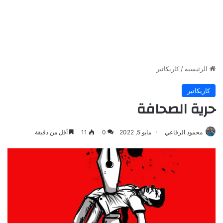
الرئيسية
/
كاريكاتير
كاريكاتير
حرية الصحافة
محمود الرفاعي
مايو 5, 2022
0
11
أقل من دقيقة