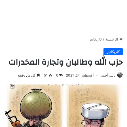
الرئيسية
/
كاريكاتير
كاريكاتير
حزب الله وطالبان وتجارة المخدرات
ياسر أحمد
أغسطس 24, 2021
0
51
أقل من دقيقة