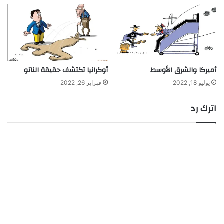
أميركا والشرق الأوسط
أوكرانيا تكتشف حقيقة الناتو
يوليو 18, 2022
فبراير 26, 2022
اترك رد