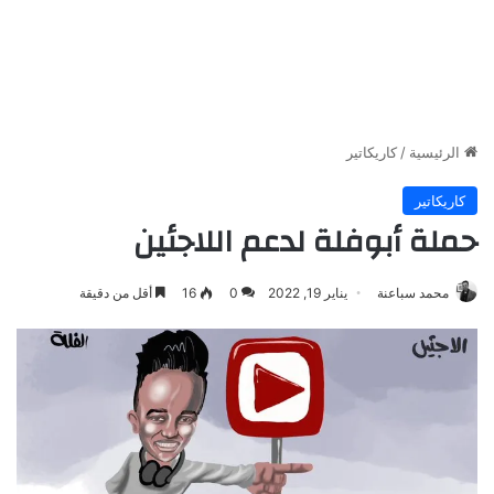
الرئيسية
/
كاريكاتير
كاريكاتير
حملة أبوفلة لدعم اللاجئين
محمد سباعنة
يناير 19, 2022
0
16
أقل من دقيقة