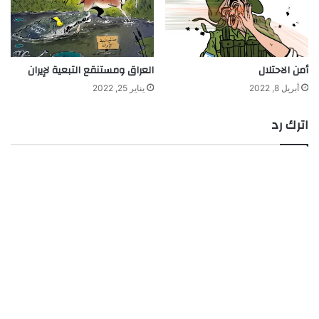
أمن الاحتلال
العراق ومستنقع التبعية لإيران
أبريل 8, 2022
يناير 25, 2022
اترك رد