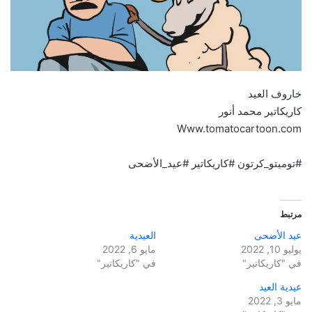
خاروف العيد
كاريكاتير محمد أنور
Www.tomatocartoon.com
#توميتو_كرتون #كاريكاتير #عيد_الأضحى
مرتبط
عيد الأضحى
العيدية
يوليو 10, 2022
مايو 6, 2022
في "كاريكاتير"
في "كاريكاتير"
عيدية العيد
مايو 3, 2022