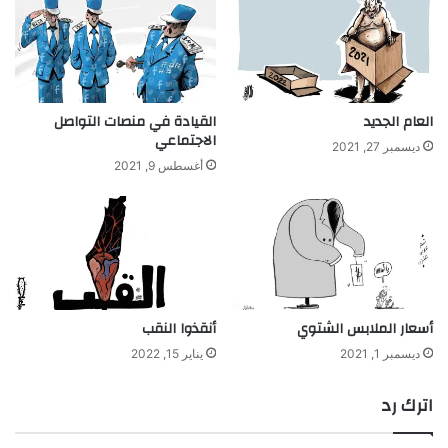
العام الجديد
القيادة في منصات التواصل
الاجتماعي
ديسمبر 27, 2021
أغسطس 9, 2021
أسعار الملابس الشتوي
أنقذوا النقب
ديسمبر 1, 2021
يناير 15, 2022
اترك رد