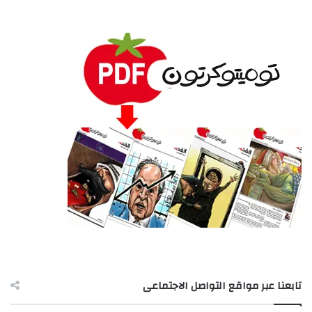
تابعنا عبر مواقع التواصل الاجتماعى