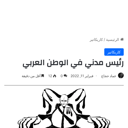
الرئيسية
/
كاريكاتير
كاريكاتير
رئيس مدني في الوطن العربي
عماد حجاج
فبراير 11, 2022
0
12
أقل من دقيقة