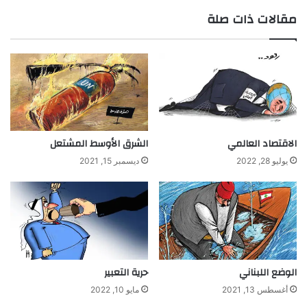
مقالات ذات صلة
الاقتصاد العالمي
الشرق الأوسط المشتعل
يوليو 28, 2022
ديسمبر 15, 2021
الوضع اللبناني
حرية التعبير
أغسطس 13, 2021
مايو 10, 2022