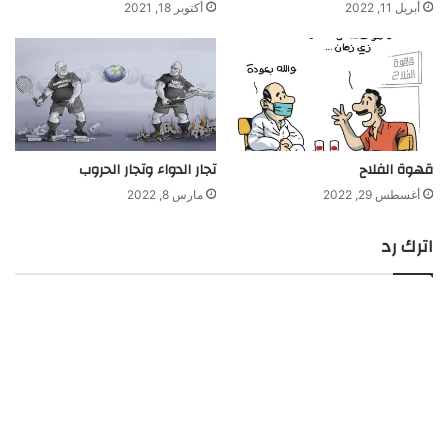
أبريل 11, 2022
أكتوبر 18, 2021
قهوة الفلاح
تجار الدواء وتجار الحروب
أغسطس 29, 2022
مارس 8, 2022
اترك رد