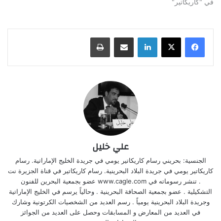
في "كاريكاتير"
لينكدإن
مشاركة عبر البريد
طباعة
علي خليل
الجنسية: بحريني رسام كاريكاتير يومي في جريدة الخليج الإماراتية. رسام
كاريكاتير يومي في جريدة البلاد البحرينية. رسام كاريكاتير في قناة الجزيرة نت
. تنشر رسوماته في www.cagle.com عضو بجمعية البحرين للفنون
التشكيلية . عضو بجمعية الصحافة البحرينية . وحالياً يرسم في الخليج الإماراتية
وجريدة البلاد البحرينية يومياً . رسم العديد من الشخصيات الكرتونية وشارك
في العديد من المعارض و المسابقات وحصل على العديد من الجوائز