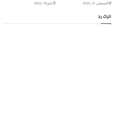
أغسطس 31, 2022
مايو 19, 2022
اترك رد