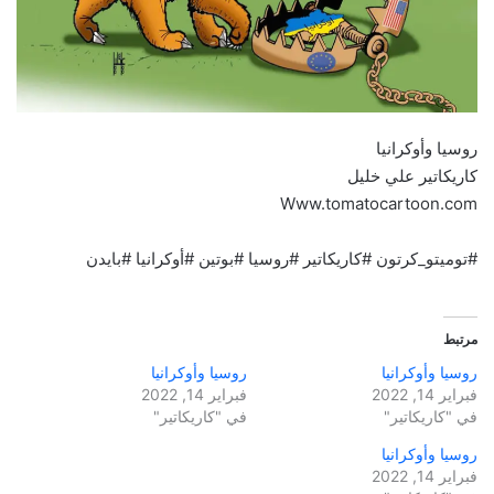
روسيا وأوكرانيا
كاريكاتير علي خليل
Www.tomatocartoon.com
#توميتو_كرتون #كاريكاتير #روسيا #بوتين #أوكرانيا #بايدن
مرتبط
روسيا وأوكرانيا
روسيا وأوكرانيا
فبراير 14, 2022
فبراير 14, 2022
في "كاريكاتير"
في "كاريكاتير"
روسيا وأوكرانيا
فبراير 14, 2022