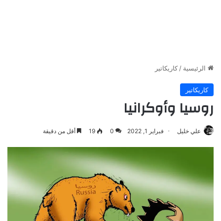
الرئيسية
/
كاريكاتير
كاريكاتير
روسيا وأوكرانيا
علي خليل
فبراير 1, 2022
0
19
أقل من دقيقة