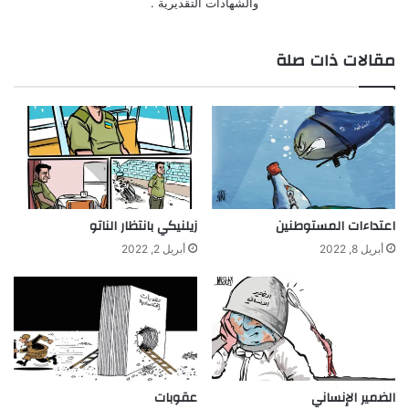
والشهادات التقديرية .
مقالات ذات صلة
اعتداءات المستوطنين
زيلنيكي بانتظار الناتو
أبريل 8, 2022
أبريل 2, 2022
الضمير الإنساني
عقوبات