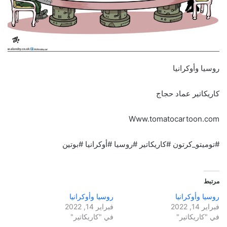
روسيا وأوكرانيا
كاريكاتير عماد حجاج
Www.tomatocartoon.com
#توميتو_كرتون #كاريكاتير #روسيا #أوكرانيا #بوتين
مرتبط
روسيا وأوكرانيا
روسيا وأوكرانيا
فبراير 14, 2022
فبراير 14, 2022
في "كاريكاتير"
في "كاريكاتير"