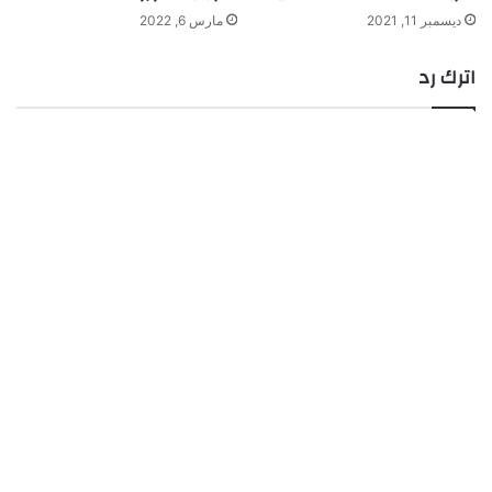
ديسمبر 11, 2021
مارس 6, 2022
اترك رد