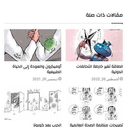
مقالات ذات صلة
الطاقة تغير خارطة التحالفات
أوميكرون والعودة إلى الحياة
الدولية
الطبيعية
أغسطس 26, 2022
ديسمبر 26, 2021
تصريحات منظمة الصحة العالمية
الحرب بعد كورونا