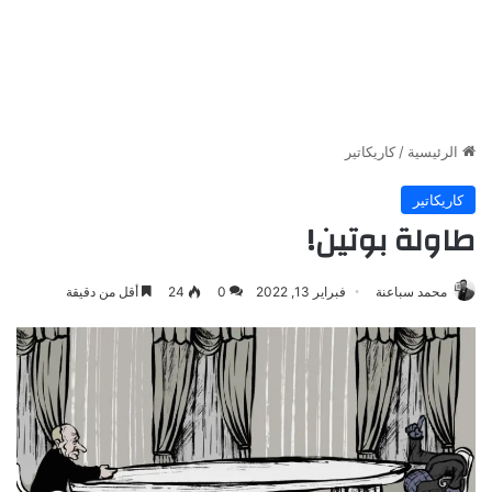
الرئيسية
/
كاريكاتير
كاريكاتير
طاولة بوتين!
محمد سباعنة
فبراير 13, 2022
0
24
أقل من دقيقة