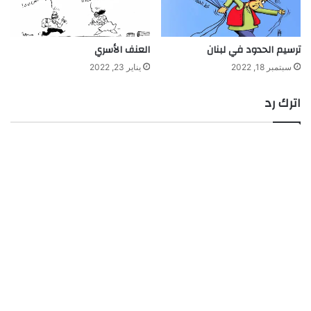
ترسيم الحدود في لبنان
العنف الأسري
سبتمبر 18, 2022
يناير 23, 2022
اترك رد