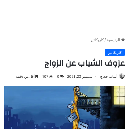
الرئيسية
/
كاريكاتير
كاريكاتير
عزوف الشباب عن الزواج
أسامة حجاج
سبتمبر 23, 2021
0
107
أقل من دقيقة