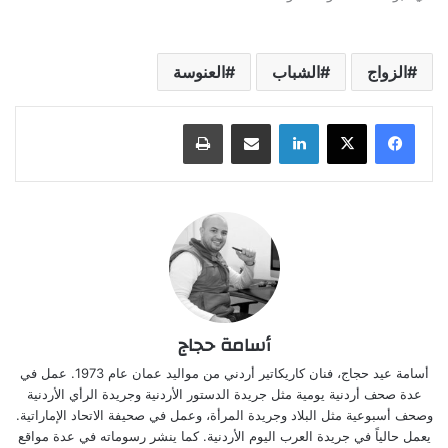
الزواج
الشباب
العنوسة
لينكدإن
مشاركة عبر البريد
طباعة
أسامة حجاج
أسامة عيد حجاج، فنان كاريكاتير أردني من مواليد عمان عام 1973. عمل في
عدة صحف أردنية يومية مثل جريدة الدستور الأردنية وجريدة الرأي الأردنية
وصحف أسبوعية مثل البلاد وجريدة المرأة، وعمل في صحيفة الاتحاد الإماراتية.
يعمل حالياً في جريدة العرب اليوم الأردنية. كما ينشر رسوماته في عدة مواقع