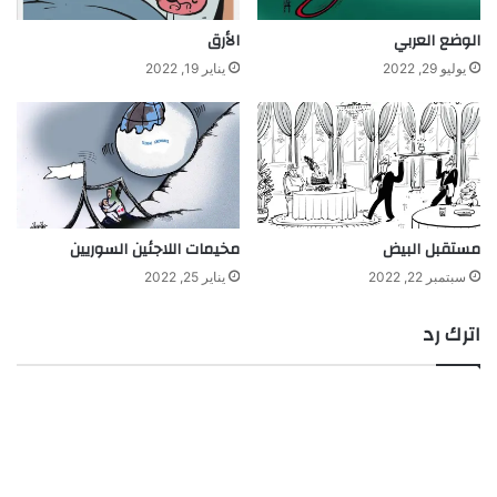
الوضع العربي
الأرق
يوليو 29, 2022
يناير 19, 2022
مستقبل البيض
مخيمات اللاجئين السوريين
سبتمبر 22, 2022
يناير 25, 2022
اترك رد