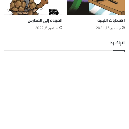
الانتخابات الليبية
العودة إلى المدارس
ديسمبر 15, 2021
سبتمبر 5, 2022
اترك رد