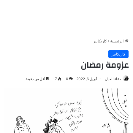
الرئيسية
/
كاريكاتير
كاريكاتير
عزومة رمضان
دعاء العدل
أبريل 6, 2022
0
17
أقل من دقيقة