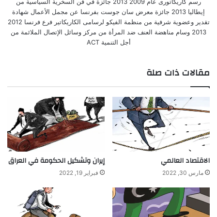
رسم كاريكاتورى عام 2009 2013 جائزة في فن السخرية السياسية من
إيطاليا 2013 جائزة معرض سان جوست بفرنسا عن مجمل الأعمال شهادة
تقدير وعضوية شرفية من منظمة الفيكو لرسامى الكاريكاتير فرع فرنسا 2012
2013 وسام مناهضة العنف ضد المرأة من مركز وسائل الإتصال الملائمة من
أجل التنمية ACT
مقالات ذات صلة
الاقتصاد العالمي
إيران وتشكيل الحكومة في العراق
مارس 30, 2022
فبراير 19, 2022