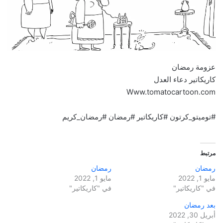
عزومة رمضان
كاريكاتير دعاء العدل
Www.tomatocartoon.com
#توميتو_كرتون #كاريكاتير #رمضان #رمضان_كريم
مرتبط
رمضان
رمضان
مايو 1, 2022
مايو 1, 2022
في "كاريكاتير"
في "كاريكاتير"
بعد رمضان
أبريل 30, 2022