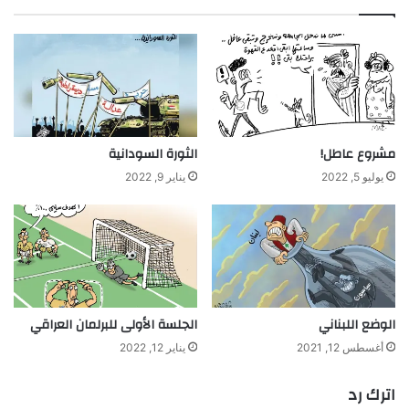
مشروع عاطل!
الثورة السودانية
يوليو 5, 2022
يناير 9, 2022
الوضع اللبناني
الجلسة الأولى للبرلمان العراقي
أغسطس 12, 2021
يناير 12, 2022
اترك رد