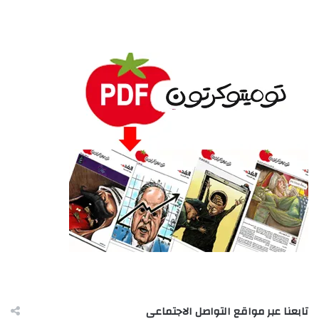
تابعنا عبر مواقع التواصل الاجتماعى