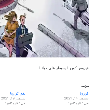
فيروس كورونا يسيطر على حياتنا
مرتبط
كورونا
نفق كورونا
سبتمبر 14, 2021
سبتمبر 19, 2021
في "كاريكاتير"
في "كاريكاتير"