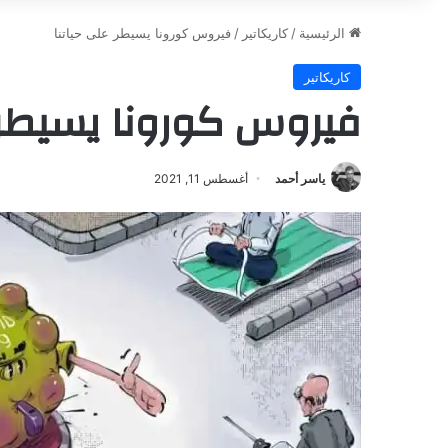
الرئيسية
/
كاريكاتير
/
فيروس كورونا يسيطر على حياتنا
كاريكاتير
فيروس كورونا يسيطر ع
ياسر أحمد
أغسطس 11, 2021