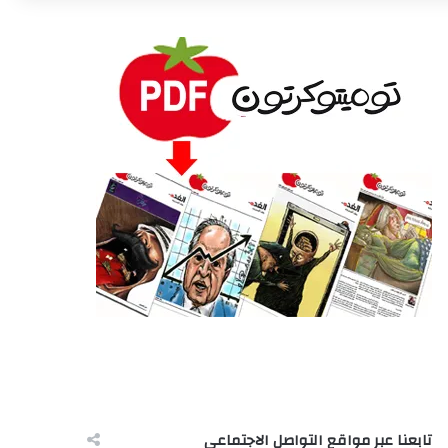
تابعنا عبر مواقع التواصل الاجتماعى