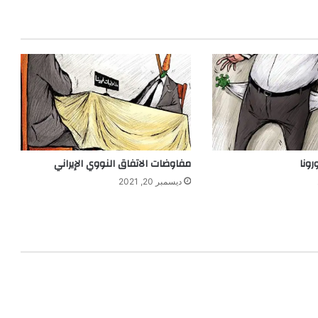
ونا
مفاوضات الاتفاق النووي الإيراني
ديسمبر 20, 2021