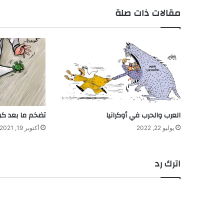
مقالات ذات صلة
العرب والحرب في أوكرانيا
تضخم ما بعد كور
يوليو 22, 2022
أكتوبر 19, 2021
اترك رد