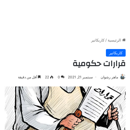
الرئيسية
/
كاريكاتير
كاريكاتير
قرارات حكومية
ماهر رشوان
سبتمبر 21, 2021
0
22
أقل من دقيقة