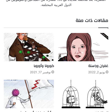
الدول العربية المختلفة.
مقالات ذات صلة
غفران وراسنة
كورونا وأوروبا
يونيو 2, 2022
نوفمبر 17, 2021