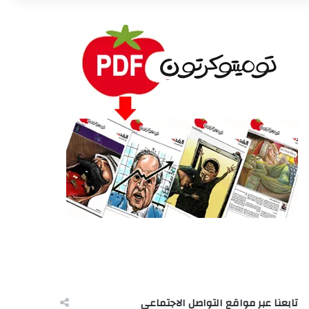
تابعنا عبر مواقع التواصل الاجتماعى