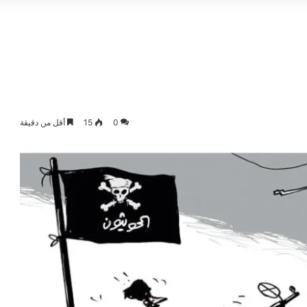
0
15
أقل من دقيقة