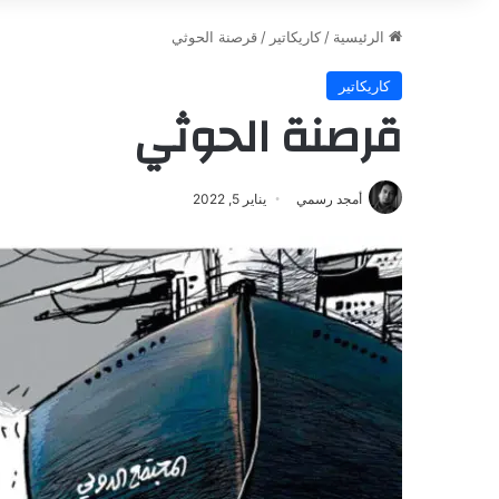
الرئيسية
/
كاريكاتير
/
قرصنة الحوثي
كاريكاتير
قرصنة الحوثي
أمجد رسمي
يناير 5, 2022