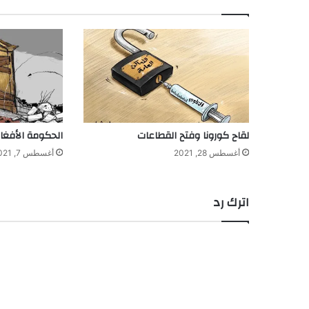
لقاح كورونا وفتح القطاعات
الحكومة الأفغان
أغسطس 28, 2021
أغسطس 7, 2021
اترك رد