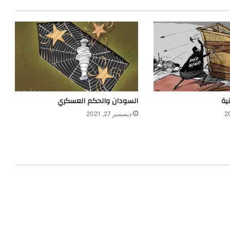
ية
السودان والحكم العسكري
ديسمبر 27, 2021