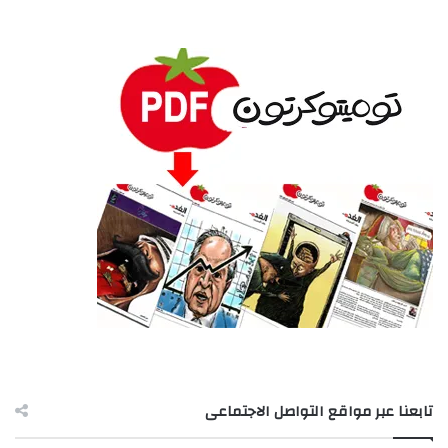
تابعنا عبر مواقع التواصل الاجتماعى