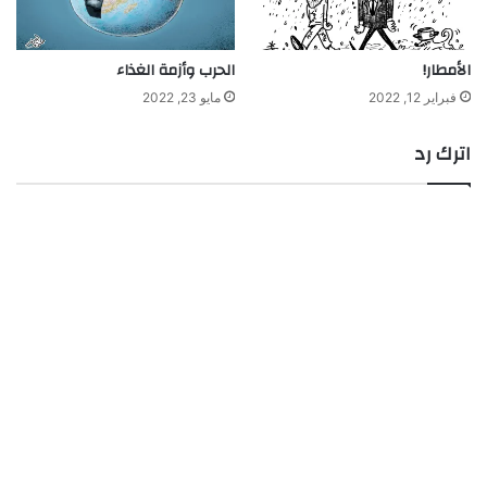
الأمطار!
الحرب وأزمة الغذاء
فبراير 12, 2022
مايو 23, 2022
اترك رد