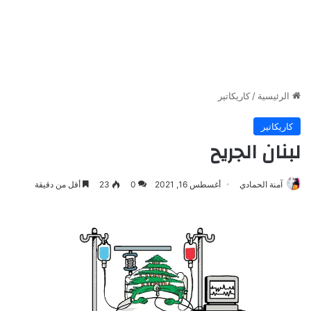
الرئيسية
/
كاريكاتير
كاريكاتير
لبنان الجريح
آمنة الحمادي
أغسطس 16, 2021
0
23
أقل من دقيقة