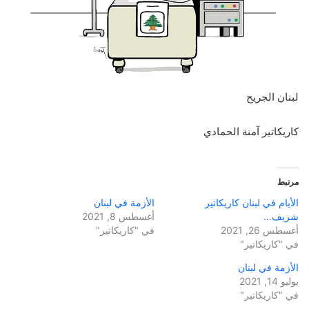
لبنان الجريح
كاريكاتير آمنة الحمادي
مرتبط
الأيام في لبنان كاريكاتير
الأزمة في لبنان
شريف…
أغسطس 8, 2021
أغسطس 26, 2021
في "كاريكاتير"
في "كاريكاتير"
الأزمة في لبنان
يوليو 14, 2021
في "كاريكاتير"