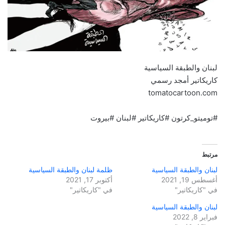
لبنان والطبقة السياسية
كاريكاتير أمجد رسمي
tomatocartoon.com
#توميتو_كرتون #كاريكاتير #لبنان #بيروت
مرتبط
لبنان والطبقة السياسية
ظلمة لبنان والطبقة السياسية
أغسطس 19, 2021
أكتوبر 17, 2021
في "كاريكاتير"
في "كاريكاتير"
لبنان والطبقة السياسية
فبراير 8, 2022