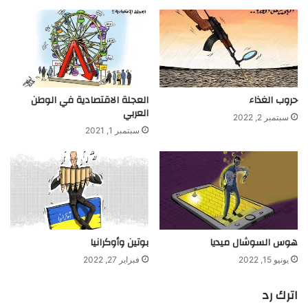
حروب الغذاء
العجلة الاقتصادية في الوطن
العربي
سبتمبر 2, 2022
سبتمبر 1, 2021
هوس السوشال ميديا
بوتين وأوكرانيا
يونيو 15, 2022
فبراير 27, 2022
اترك رد