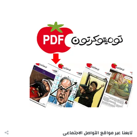
تابعنا عبر مواقع التواصل الاجتماعى