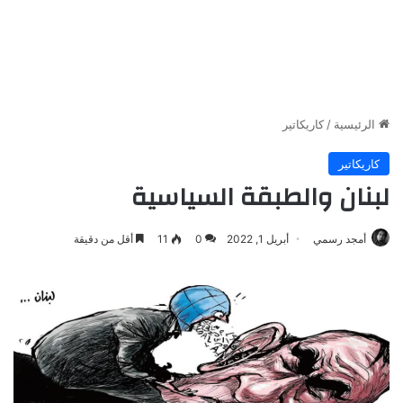
الرئيسية
/
كاريكاتير
كاريكاتير
لبنان والطبقة السياسية
أمجد رسمي
أبريل 1, 2022
0
11
أقل من دقيقة