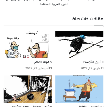
الدول العربية المختلفة.
مقالات ذات صلة
الشرق الأوسط
قهوة الفلاح
مارس 29, 2022
أغسطس 29, 2022