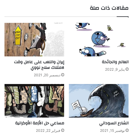
مقالات ذات صلة
العالم والجائحة
إيران واللعب على عامل وقت
لامتلاك سلاح نووي
يناير 9, 2022
ديسمبر 20, 2021
الشارع السوداني
مساعي حل الأزمة الأوكرانية
نوفمبر 15, 2021
فبراير 22, 2022