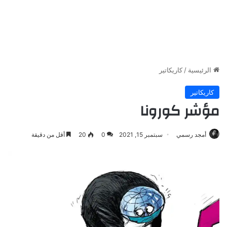
الرئيسية
/
كاريكاتير
كاريكاتير
مؤشر كورونا
أمجد رسمي
سبتمبر 15, 2021
0
20
أقل من دقيقة