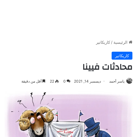
الرئيسية
/
كاريكاتير
كاريكاتير
محادثات فيينا
ياسر أحمد
ديسمبر 14, 2021
0
22
أقل من دقيقة