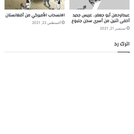
عبدالرحمن أبو جعفر.. عريس جديد
الانسحاب الأميركي من أفغانستان
أخفى اثنين من أسرى سجن جلبوع
أغسطس 22, 2021
سبتمبر 21, 2021
اترك رد